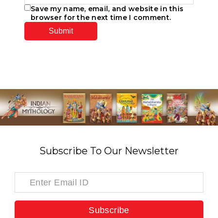
Save my name, email, and website in this
browser for the next time I comment.
Subscribe To Our Newsletter
Subscribe