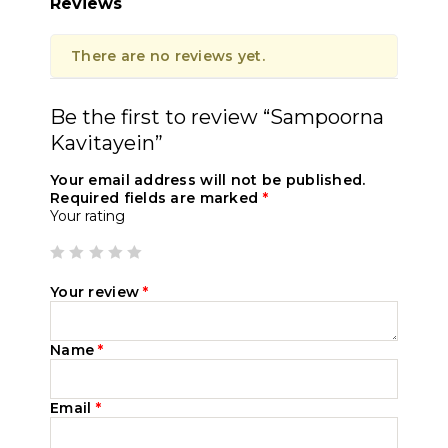
Reviews
There are no reviews yet.
Be the first to review “Sampoorna
Kavitayein”
Your email address will not be published.
Required fields are marked
*
Your rating
Your review
*
Name
*
Email
*