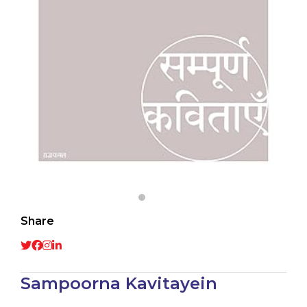
Share
Sampoorna Kavitayein