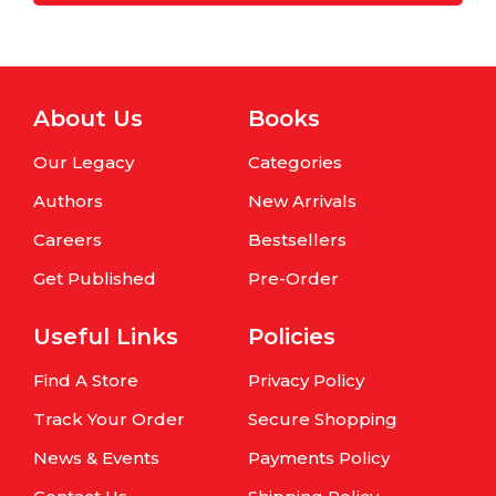
About Us
Books
Our Legacy
Categories
Authors
New Arrivals
Careers
Bestsellers
Get Published
Pre-Order
Useful Links
Policies
Find A Store
Privacy Policy
Track Your Order
Secure Shopping
News & Events
Payments Policy